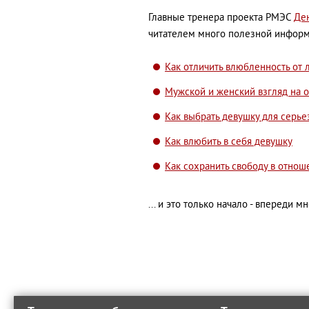
Главные тренера проекта РМЭС
Де
читателем много полезной информ
Как отличить влюбленность от 
Мужской и женский взгляд на 
Как выбрать девушку для серь
Как влюбить в себя девушку
Как сохранить свободу в отнош
... и это только начало - впереди 