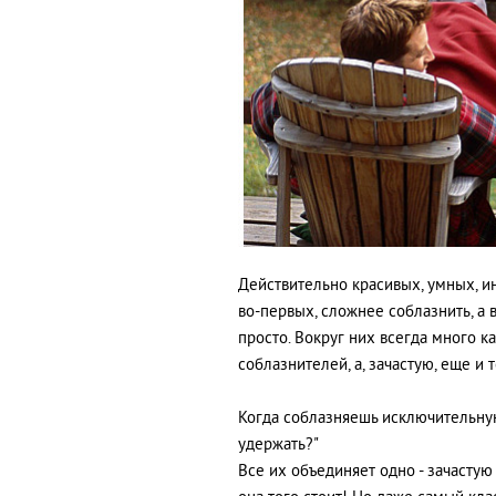
Действительно красивых, умных, ин
во-первых, сложнее соблазнить, а 
просто. Вокруг них всегда много к
соблазнителей, а, зачастую, еще и 
Когда соблазняешь исключительную 
удержать?"
Все их объединяет одно - зачастую