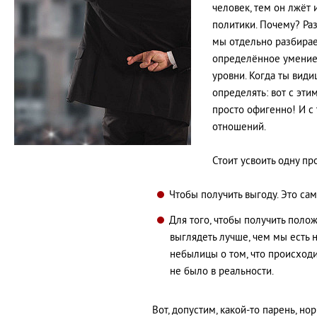
человек, тем он лжёт 
политики. Почему? Ра
мы отдельно разбираем
определённое умение,
уровни. Когда ты види
определять: вот с этим
просто офигенно! И с 
отношений.
Стоит усвоить одну пр
Чтобы получить выгоду. Это сам
Для того, чтобы получить поло
выглядеть лучше, чем мы есть 
небылицы о том, что происходи
не было в реальности.
Вот, допустим, какой-то парень, но