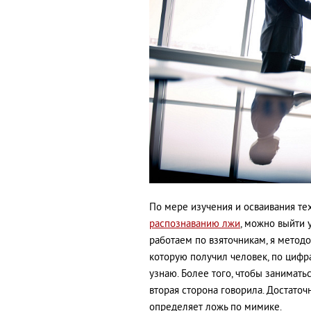
По мере изучения и осваивания те
распознаванию лжи
, можно выйти 
работаем по взяточникам, я метод
которую получил человек, по цифра
узнаю. Более того, чтобы занимать
вторая сторона говорила. Достаточ
определяет ложь по мимике.