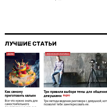
ЛУЧШИЕ СТАТЬИ
ДОМ
ЖЕНСКАЯ ЛОГИКА
Как самому
Три правила выбора темы для общения
приготовить кальян
девушками
Все что нужно знать для
Три метода ведения разговора с девушкой, ко
самостоятельного
позволят тебе заинтересовать ее.