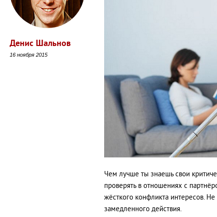
Денис Шальнов
16 ноября 2015
Чем лучше ты знаешь свои критиче
проверять в отношениях с партнёро
жёсткого конфликта интересов. Не
замедленного действия.