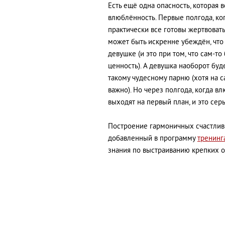
Есть ещё одна опасность, которая 
влюблённость. Первые полгода, ко
практически все готовы жертвоват
может быть искренне убеждён, что
девушке (и это при том, что сам-то
ценность). А девушка наоборот буд
такому чудесному парню (хотя на 
важно). Но через полгода, когда в
выходят на первый план, и это сер
Построение гармоничных счастливы
добавленный в программу
тренинг
знания по выстраиванию крепких 