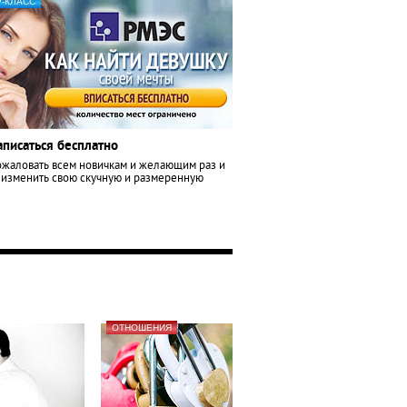
-КЛАСС
аписаться бесплатно
жаловать всем новичкам и желающим раз и
 изменить свою скучную и размеренную
ОТНОШЕНИЯ