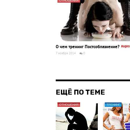
ОТНОШЕНИЯ
О чем тренинг Постсоблазнение?
7 ноября 2014
0
ЕЩЁ ПО ТЕМЕ
ОТНОШЕНИЯ
ТРЕНИНГ