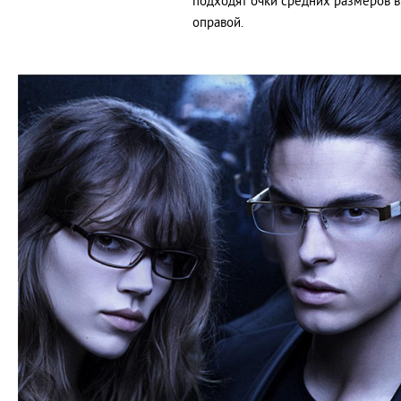
подходят очки средних размеров в
оправой.