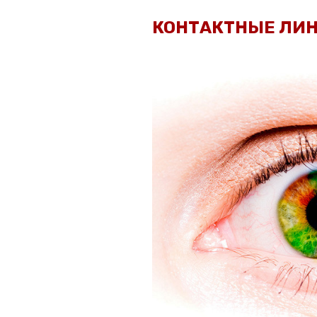
КОНТАКТНЫЕ ЛИ