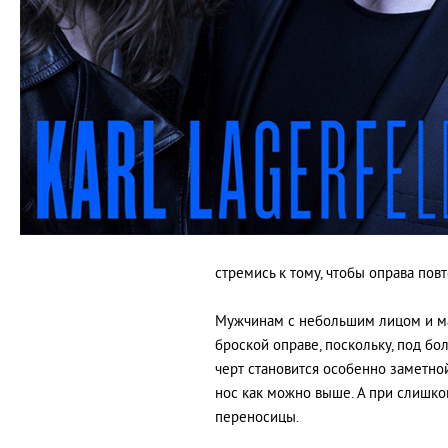
стремись к тому, чтобы оправа пов
Мужчинам с небольшим лицом и ма
броской оправе, поскольку, под бо
черт становится особенно заметной
нос как можно выше. А при слишко
переносицы.