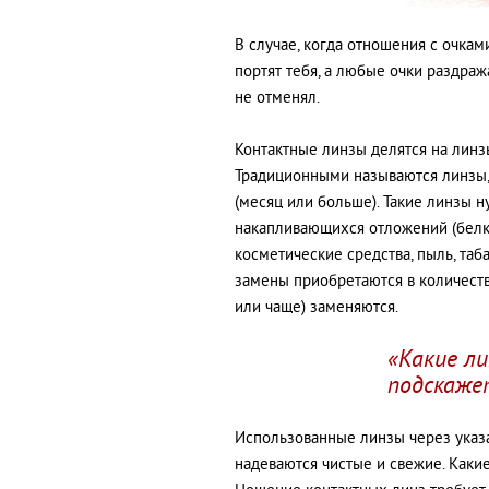
В случае, когда отношения с очкам
портят тебя, а любые очки раздраж
не отменял.
Контактные линзы делятся на линз
Традиционными называются линзы,
(месяц или больше). Такие линзы 
накапливающихся отложений (белки
косметические средства, пыль, та
замены приобретаются в количеств
или чаще) заменяются.
«Какие л
подскаже
Использованные линзы через указа
надеваются чистые и свежие. Каки