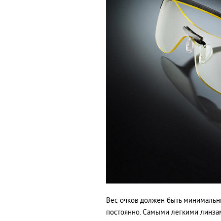
Вес очков должен быть минимальны
постоянно. Самыми легкими линза