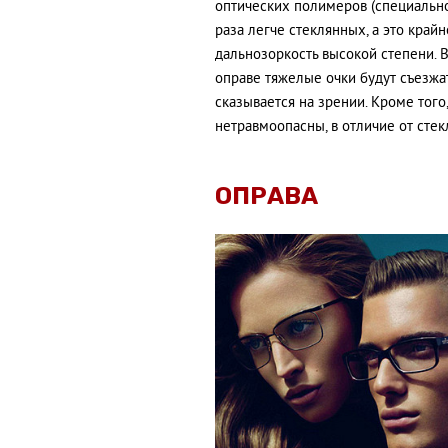
оптических полимеров (специально
раза легче стеклянных, а это край
дальнозоркость высокой степени. 
оправе тяжелые очки будут съезжат
сказывается на зрении. Кроме тог
нетравмоопасны, в отличие от стек
ОПРАВА