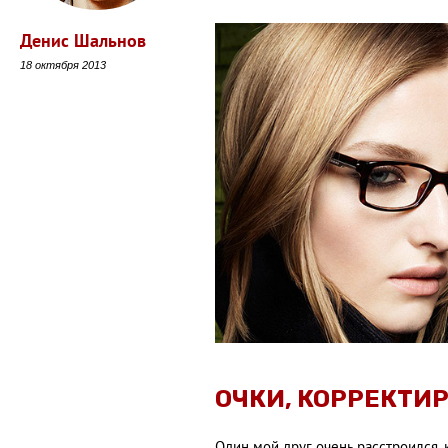
Денис Шальнов
18 октября 2013
ОЧКИ, КОРРЕКТИ