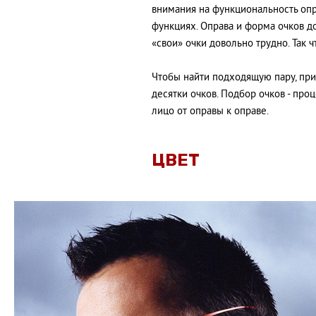
внимания на функциональность опра
функциях. Оправа и форма очков д
«свои» очки довольно трудно. Так 
Чтобы найти подходящую пару, пр
десятки очков. Подбор очков - проц
лицо от оправы к оправе.
ЦВЕТ