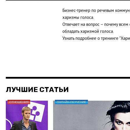
Бизнес-тренер по речевым коммун
харизмы голоса.
Отвечает на вопрос – почему всем
обладать харизмой голоса.
Узнать подробнее о тренинге "Хар
ЛУЧШИЕ СТАТЬИ
ОТНОШЕНИЯ
ОНЛАЙН-ОБУЧЕНИЕ