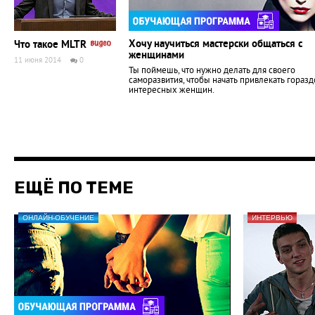
Хочу научиться мастерски общаться с
Что такое MLTR
женщинами
11 июня 2014
0
Ты поймешь, что нужно делать для своего
саморазвития, чтобы начать привлекать гораз
интересных женщин.
ЕЩЁ ПО ТЕМЕ
ОНЛАЙН-ОБУЧЕНИЕ
ИНТЕРВЬЮ