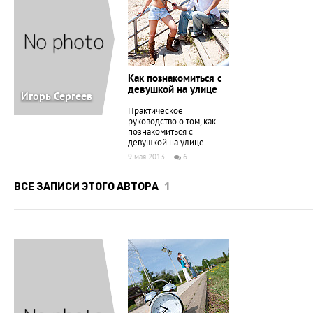
Как познакомиться с
девушкой на улице
Игорь Сергеев
Практическое
руководство о том, как
познакомиться с
девушкой на улице.
9 мая 2013
6
ВСЕ ЗАПИСИ ЭТОГО АВТОРА
1