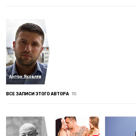
Антон Яковлев
ВСЕ ЗАПИСИ ЭТОГО АВТОРА
10