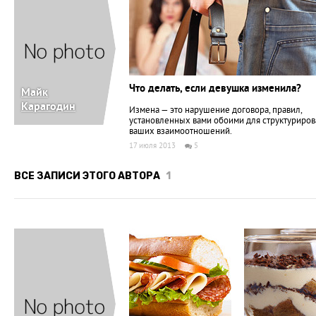
Что делать, если девушка изменила?
Майк
Карагодин
Измена — это нарушение договора, правил,
установленных вами обоими для структуриров
ваших взаимоотношений.
17 июля 2013
5
ВСЕ ЗАПИСИ ЭТОГО АВТОРА
1