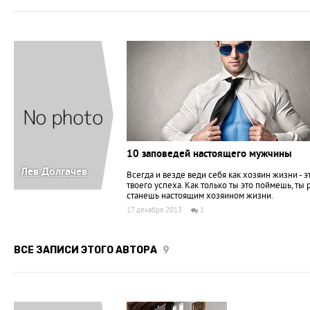
10 заповедей настоящего мужчины
Лев Долгачев
Всегда и везде веди себя как хозяин жизни - э
твоего успеха. Как только ты это поймешь, ты
станешь настоящим хозяином жизни.
17 декабря 2013
1
ВСЕ ЗАПИСИ ЭТОГО АВТОРА
9