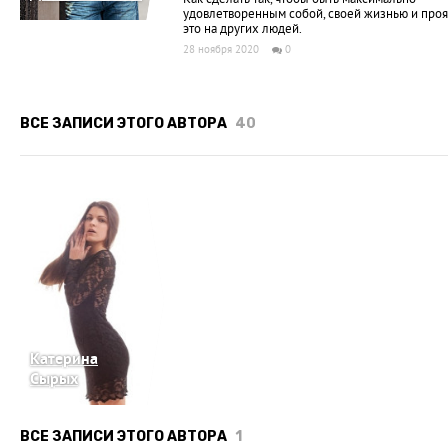
удовлетворенным собой, своей жизнью и проя
это на других людей.
28 ноября 2020
0
ВСЕ ЗАПИСИ ЭТОГО АВТОРА
40
Катерина
Сырых
ВСЕ ЗАПИСИ ЭТОГО АВТОРА
1