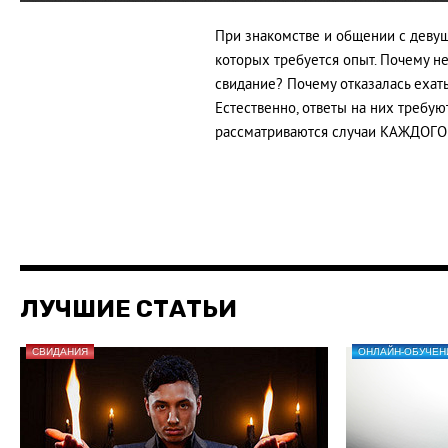
При знакомстве и общении с девуш
которых требуется опыт. Почему н
свидание? Почему отказалась ехат
Естественно, ответы на них требу
рассматриваются случаи КАЖДОГО 
ЛУЧШИЕ СТАТЬИ
СВИДАНИЯ
ОНЛАЙН-ОБУЧЕН