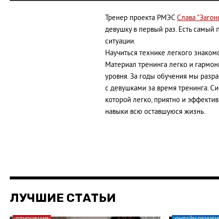
Тренер проекта РМЭС
Слава "Загон
девушку в первый раз. Есть самый
ситуации.
Научиться технике легкого знако
Материал тренинга легко и гармон
уровня. За годы обучения мы разра
с девушками за время тренинга. Си
которой легко, приятно и эффекти
навыки всю оставшуюся жизнь.
ЛУЧШИЕ СТАТЬИ
ОТНОШЕНИЯ
ОНЛАЙН-ОБУЧЕН