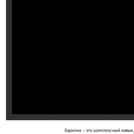
Харизма – это комплексный навык,