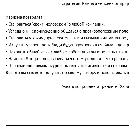
стратегий. Каждый человек от прир
Харизма позволяет:
• Становиться "своим человеком" в любой компании.
• Успешно и непринужденно общаться с противоположным поло
• Становиться ярким, привлекательным и вызывать интуитивное 
• Излучать уверенность. Люди будут вдохновляться Вами и дове
• Находить общий язык с любым собеседником и не испытывать
• Намного быстрее договариваться с кем угодно и легко решать 
• Планомерно повышать уровень своей позитивности и сокраща
Всё это вы сможете получать по своему выбору и использовать 
Узнать подробнее о тренинге “Хари